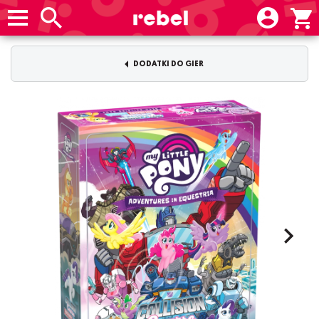
DODATKI DO GIER