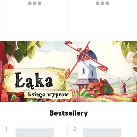
Bestsellery