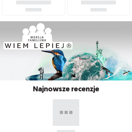
Najnowsze recenzje