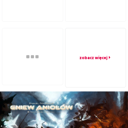
zobacz więcej