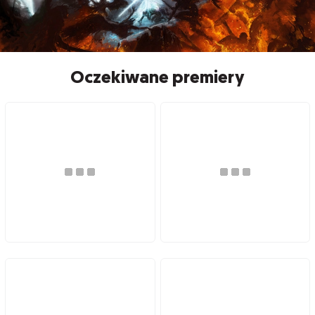
Oczekiwane premiery