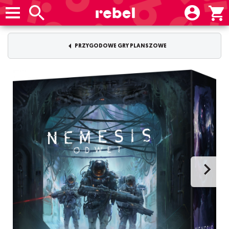
PRZYGODOWE GRY PLANSZOWE