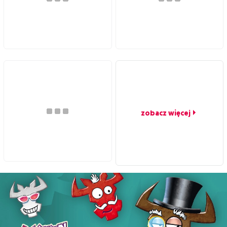
zobacz więcej