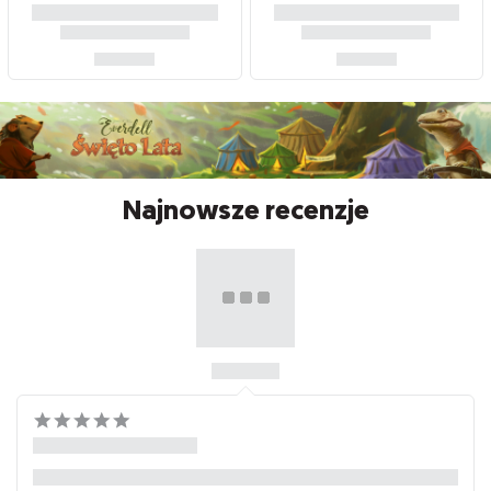
Najnowsze recenzje