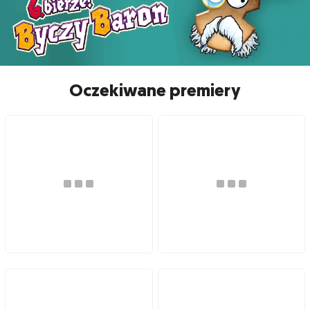
Oczekiwane premiery