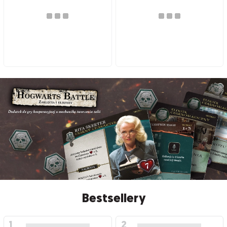
Bestsellery