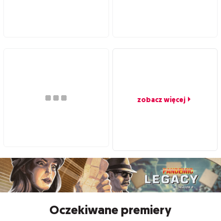
zobacz więcej
Oczekiwane premiery