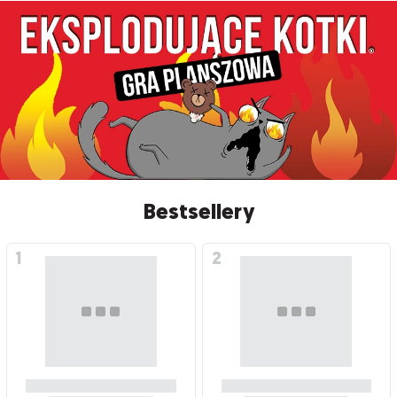
Bestsellery