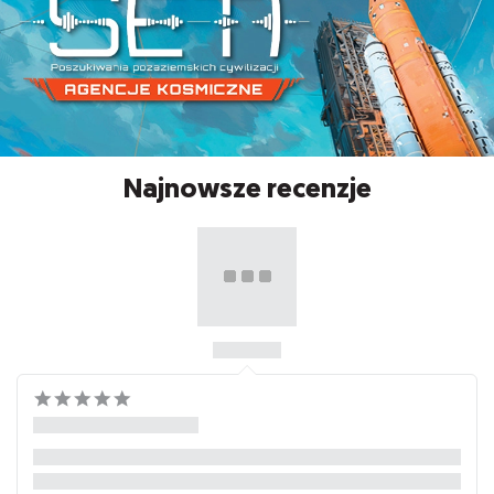
Najnowsze recenzje