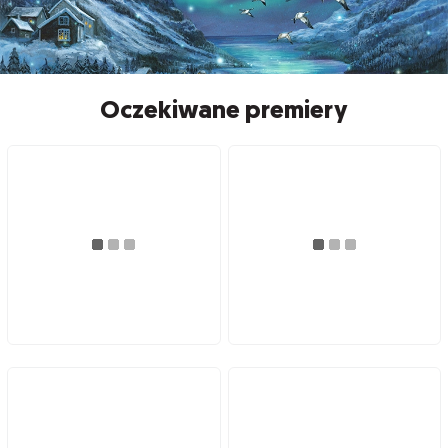
Oczekiwane premiery