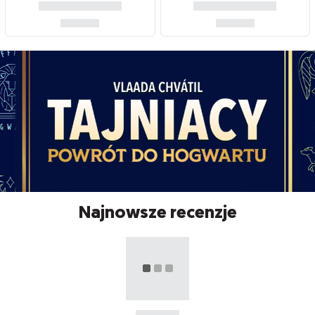
Najnowsze recenzje