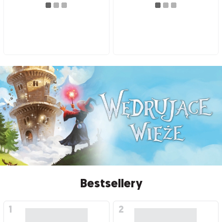
Bestsellery