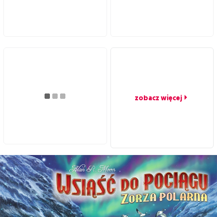
zobacz więcej