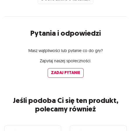
Pytania i odpowiedzi
Masz wątpliwości lub pytanie co do gry?
Zapytaj naszej społeczności.
ZADAJ PYTANIE
Jeśli podoba Ci się ten produkt,
polecamy również