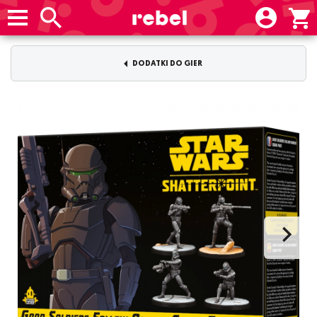
DODATKI DO GIER