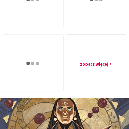
zobacz więcej