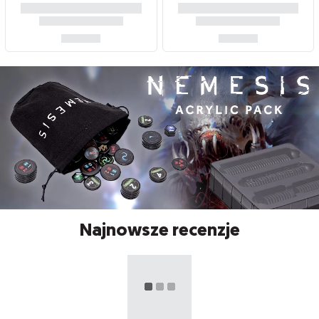
Najnowsze recenzje