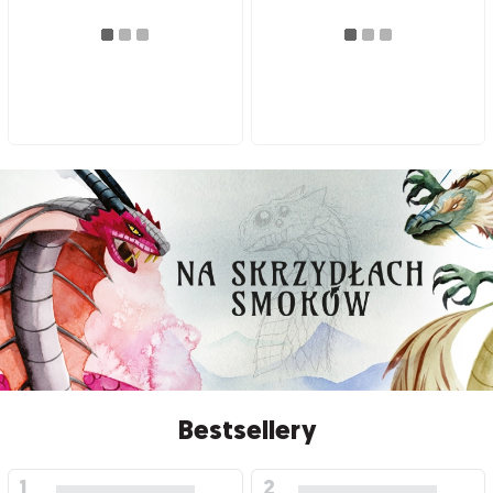
Bestsellery