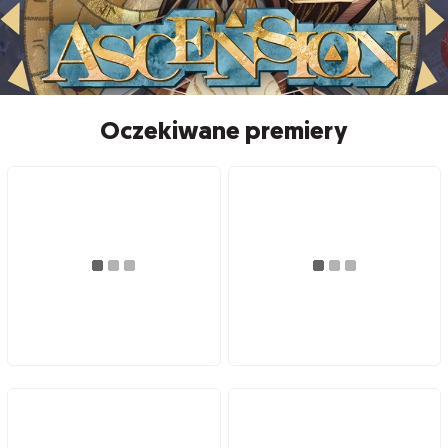
Oczekiwane premiery