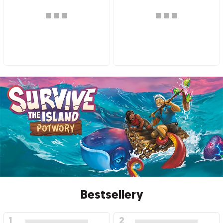
Bestsellery