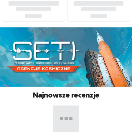
Najnowsze recenzje