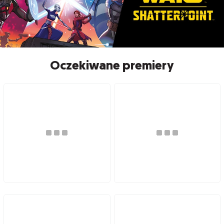
Oczekiwane premiery