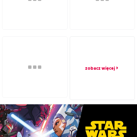
zobacz więcej