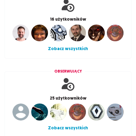
16 użytkowników
Zobacz wszystkich
OBSERWUJĄCY
25 użytkowników
Zobacz wszystkich