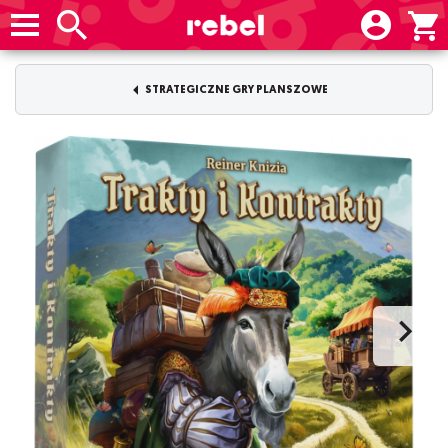
STRATEGICZNE GRY PLANSZOWE