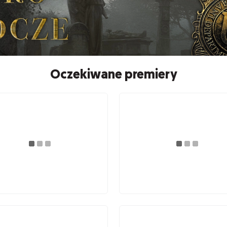
Oczekiwane premiery