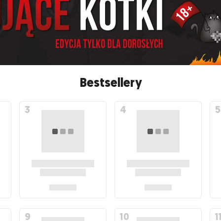
Bestsellery