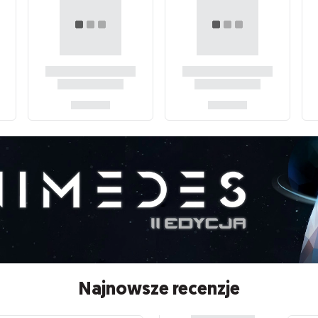
Najnowsze recenzje