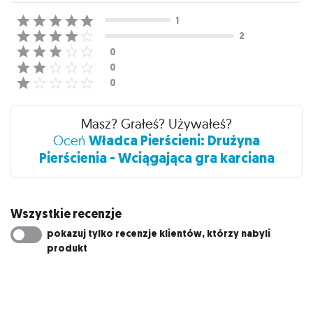
Masz? Grałeś? Używałeś?
Władca Pierścieni: Drużyna
Oceń
Pierścienia - Wciągająca gra karciana
Wszystkie recenzje
pokazuj tylko recenzje klientów, którzy nabyli
produkt