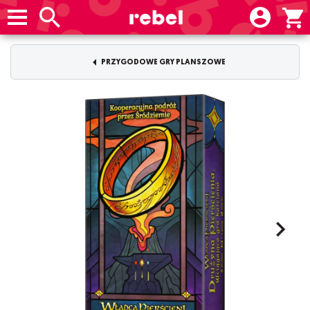
PRZYGODOWE GRY PLANSZOWE