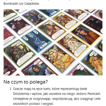
Bombadil czy Galadriela.
Na czym to polega?
Gracze mają na ręce karty, które reprezentują świat
Śródziemia i wpływ, jaki wywiera na niego Jedyny Pierścień.
Umiejętnie je rozgrywając, współpracują, aby osiągnąć cele
wszystkich postaci i wygrać.