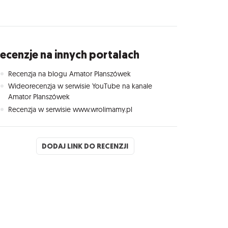
ecenzje na innych portalach
Recenzja na blogu Amator Planszówek
Wideorecenzja w serwisie YouTube na kanale
Amator Planszówek
Recenzja w serwisie www.wrolimamy.pl
DODAJ LINK DO RECENZJI