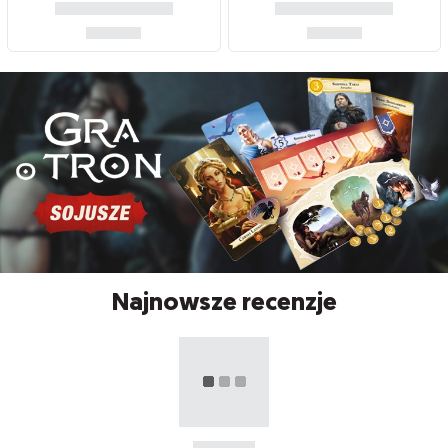
Najnowsze recenzje