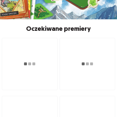
Oczekiwane premiery