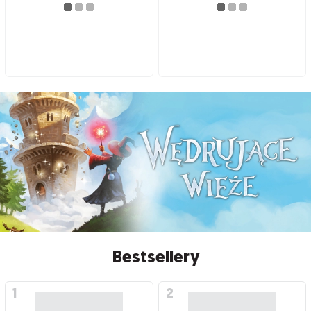
Bestsellery