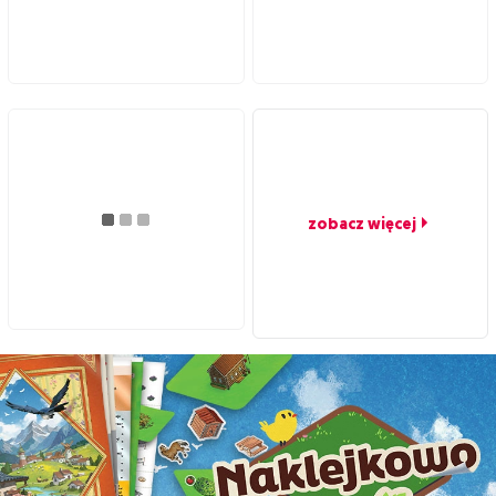
zobacz więcej