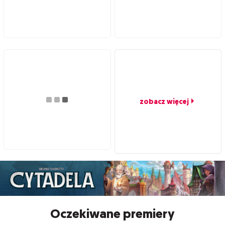
zobacz więcej
Oczekiwane premiery