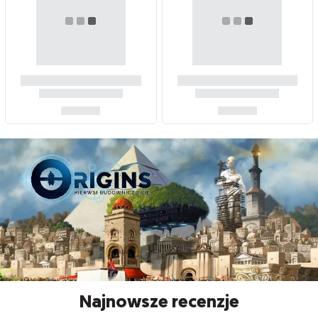
Najnowsze recenzje