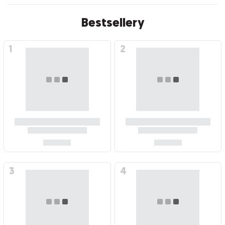
Bestsellery