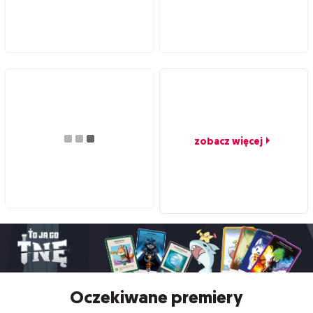
zobacz więcej
Oczekiwane premiery