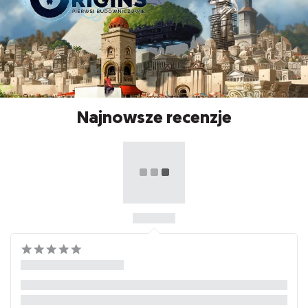
Najnowsze recenzje