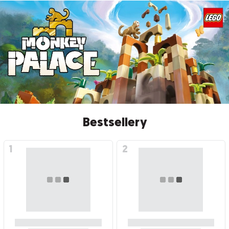
Bestsellery