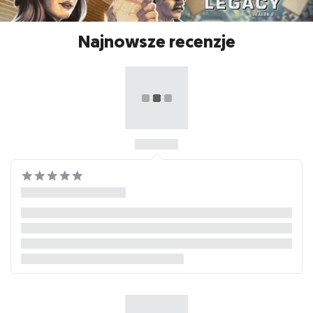
Najnowsze recenzje