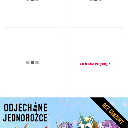
zobacz więcej