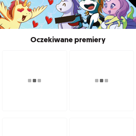
Oczekiwane premiery