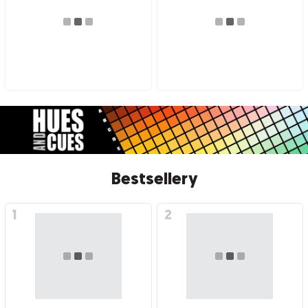
Bestsellery