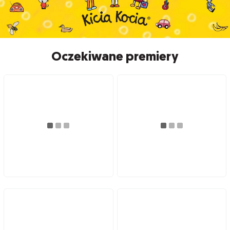
Oczekiwane premiery