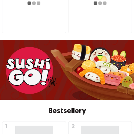
Bestsellery