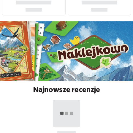
Najnowsze recenzje