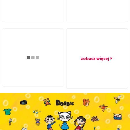
zobacz więcej