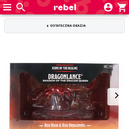
OSTATECZNA OKAZJA