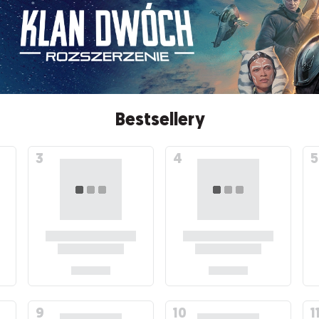
Bestsellery