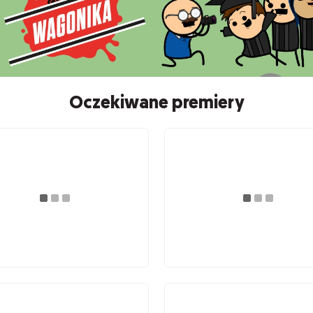
Oczekiwane premiery