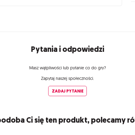
Pytania i odpowiedzi
Masz wątpliwości lub pytanie co do gry?
Zapytaj naszej społeczności.
ZADAJ PYTANIE
 podoba Ci się ten produkt, polecamy r