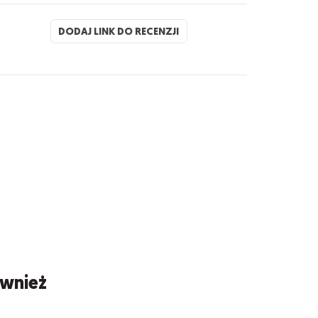
DODAJ LINK DO RECENZJI
ównież