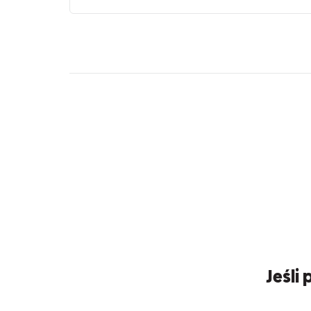
Jeśli