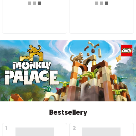
Bestsellery