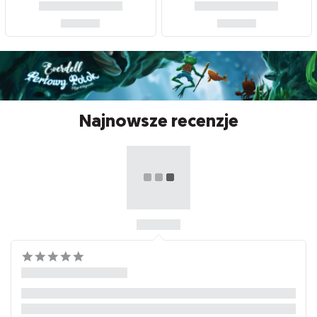
Najnowsze recenzje