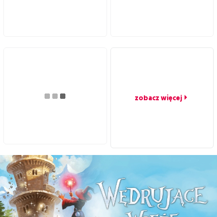
zobacz więcej