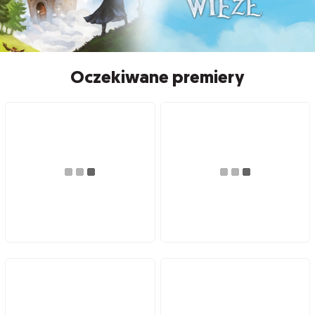
Oczekiwane premiery