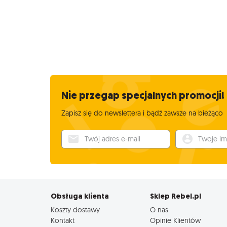
Nie przegap specjalnych promocji!
Zapisz się do newslettera i bądź zawsze na bieżąco
Twój adres e-mail
Twoje imię
Obsługa klienta
Sklep Rebel.pl
Koszty dostawy
O nas
Kontakt
Opinie Klientów