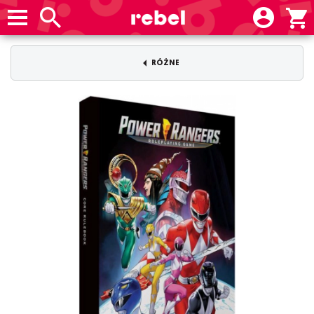
RÓŻNE