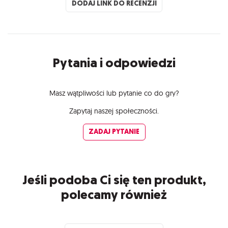
DODAJ LINK DO RECENZJI
Pytania i odpowiedzi
Masz wątpliwości lub pytanie co do gry?
Zapytaj naszej społeczności.
ZADAJ PYTANIE
Jeśli podoba Ci się ten produkt,
polecamy również