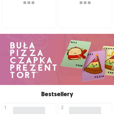
Bestsellery