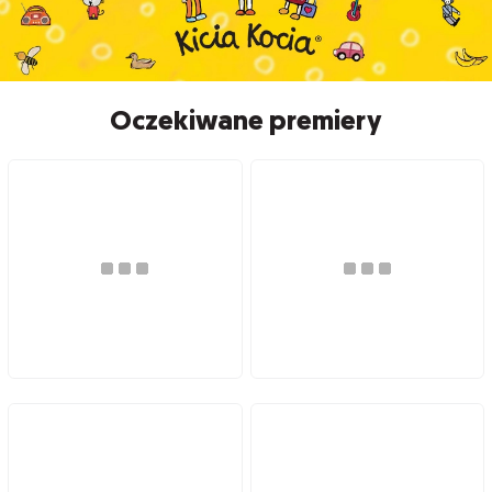
Oczekiwane premiery