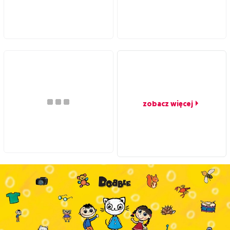
zobacz więcej