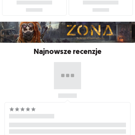
Najnowsze recenzje