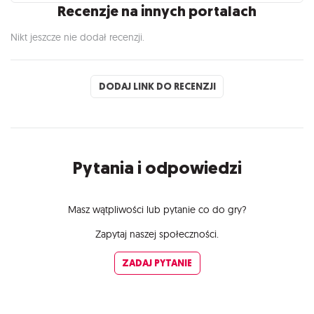
Recenzje na innych portalach
Nikt jeszcze nie dodał recenzji.
DODAJ LINK DO RECENZJI
Pytania i odpowiedzi
Masz wątpliwości lub pytanie co do gry?
Zapytaj naszej społeczności.
ZADAJ PYTANIE