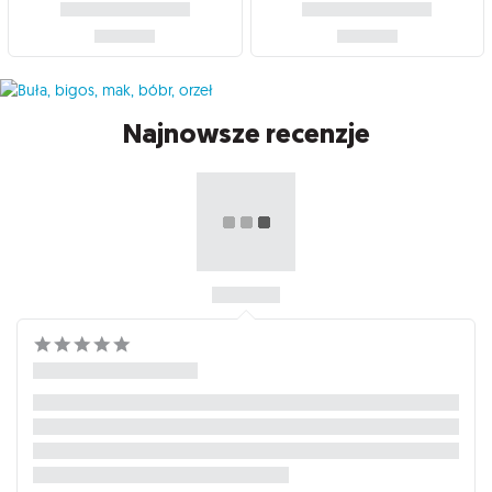
Najnowsze recenzje