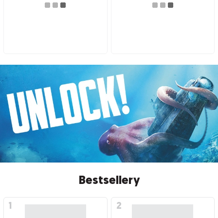
Bestsellery