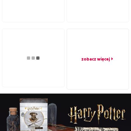
zobacz więcej