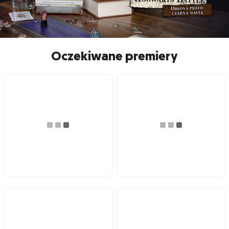
Oczekiwane premiery