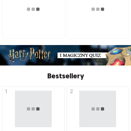
Bestsellery