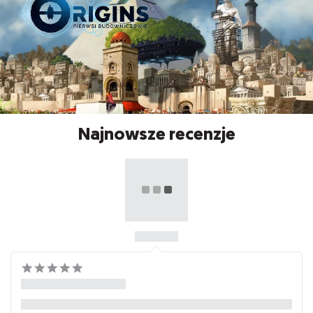
Najnowsze recenzje