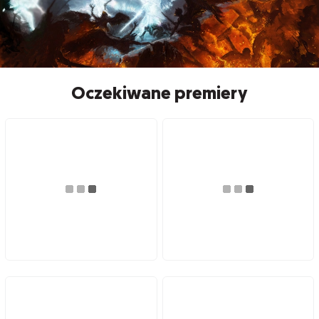
Oczekiwane premiery