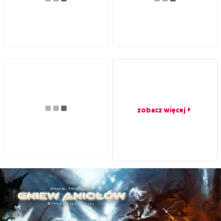
zobacz więcej