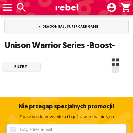
DRAGON BALL SUPER CARD GAME
Unison Warrior Series -Boost-
FILTRY
Nie przegap specjalnych promocji!
Zapisz się do newslettera i bądź zawsze na bieżąco
Twój adres e-mail