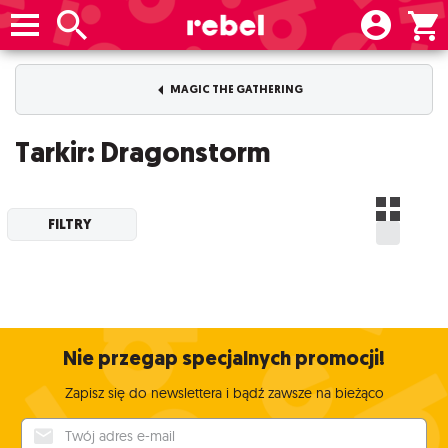
MAGIC THE GATHERING
Tarkir: Dragonstorm
FILTRY
Nie przegap specjalnych promocji!
Zapisz się do newslettera i bądź zawsze na bieżąco
Twój adres e-mail