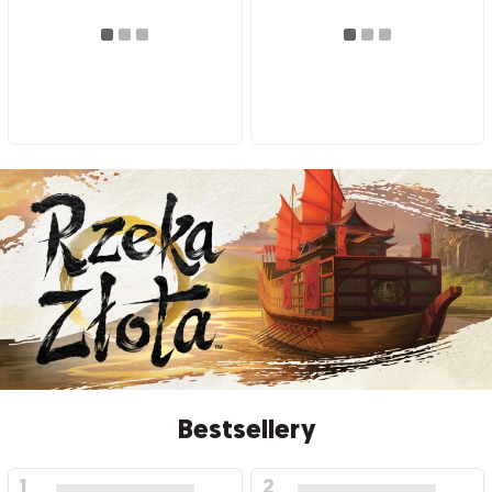
Bestsellery