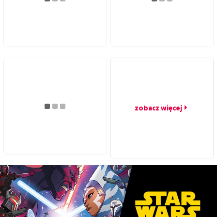
zobacz więcej