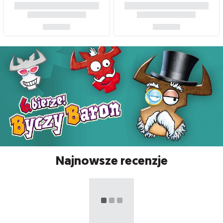
Najnowsze recenzje