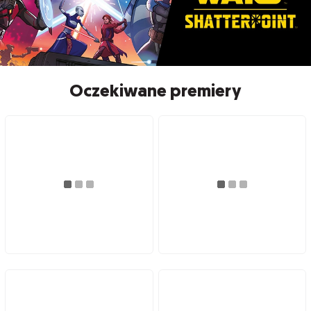
Oczekiwane premiery