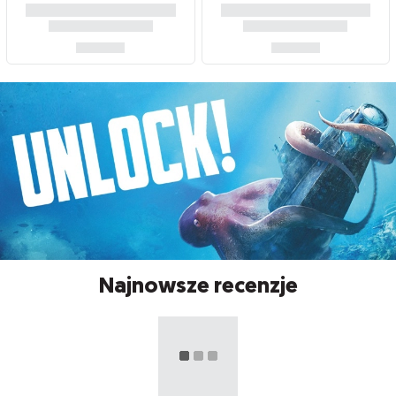
Najnowsze recenzje