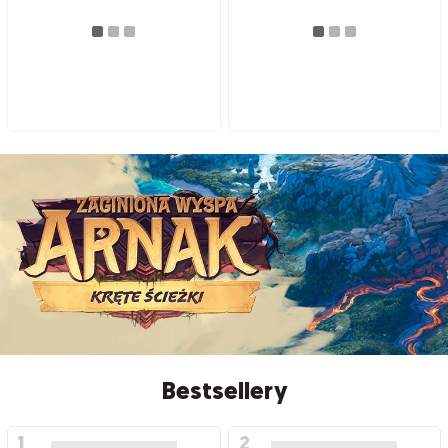
Bestsellery