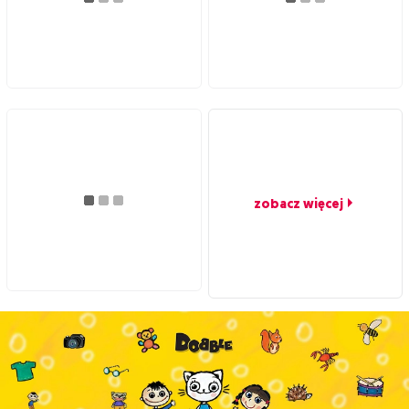
zobacz więcej