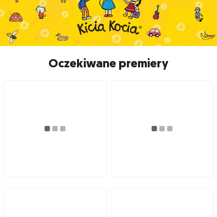
Oczekiwane premiery