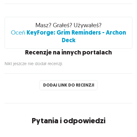
Recenzje
Masz? Grałeś? Używałeś?
KeyForge: Grim Reminders - Archon
Oceń
Deck
Recenzje na innych portalach
Nikt jeszcze nie dodał recenzji.
DODAJ LINK DO RECENZJI
Pytania i odpowiedzi