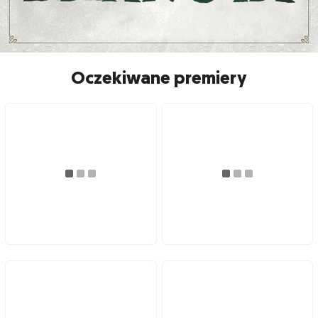
Oczekiwane premiery