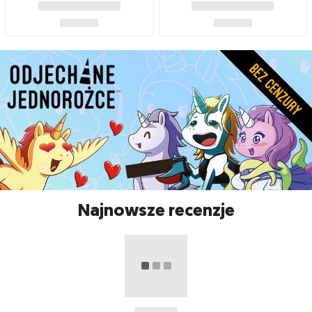
Najnowsze recenzje