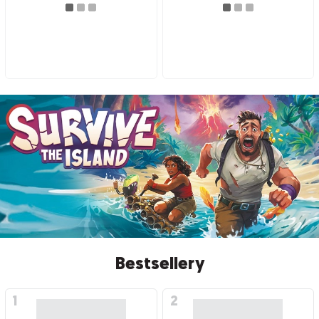
Bestsellery