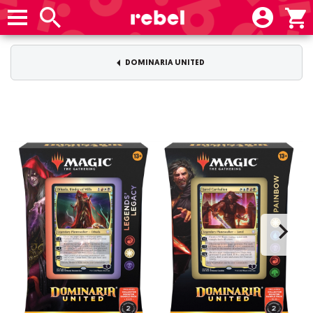
DOMINARIA UNITED