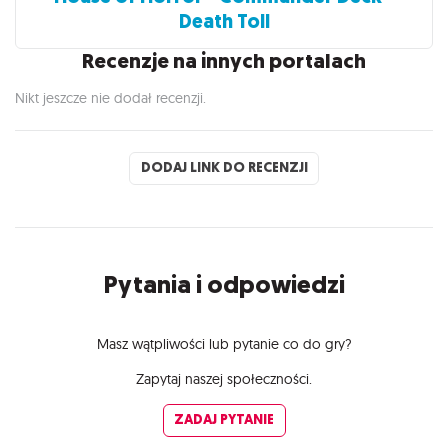
Death Toll
Recenzje na innych portalach
Nikt jeszcze nie dodał recenzji.
DODAJ LINK DO RECENZJI
Pytania i odpowiedzi
Masz wątpliwości lub pytanie co do gry?
Zapytaj naszej społeczności.
ZADAJ PYTANIE