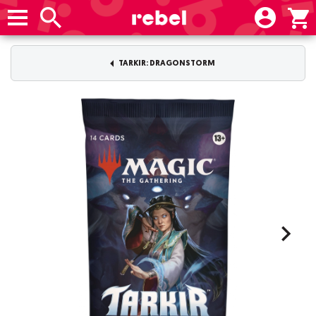
TARKIR: DRAGONSTORM