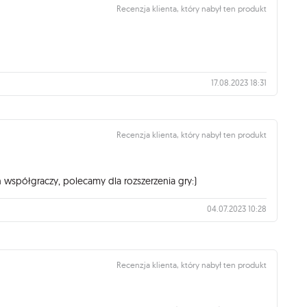
Recenzja klienta, który nabył ten produkt
17.08.2023 18:31
Recenzja klienta, który nabył ten produkt
współgraczy, polecamy dla rozszerzenia gry:)
04.07.2023 10:28
Recenzja klienta, który nabył ten produkt