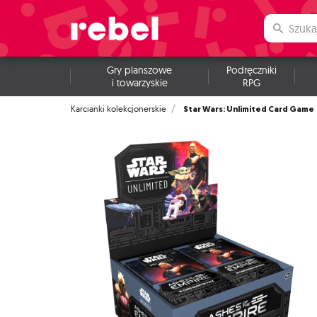
Gry planszowe
Podręczniki
i towarzyskie
RPG
Star Wars: Unlimited Card Game
Karcianki kolekcjonerskie