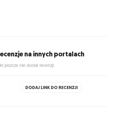
ecenzje na innych portalach
kt jeszcze nie dodał recenzji.
DODAJ LINK DO RECENZJI