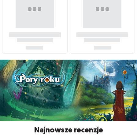
Najnowsze recenzje