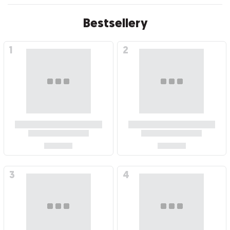
Bestsellery