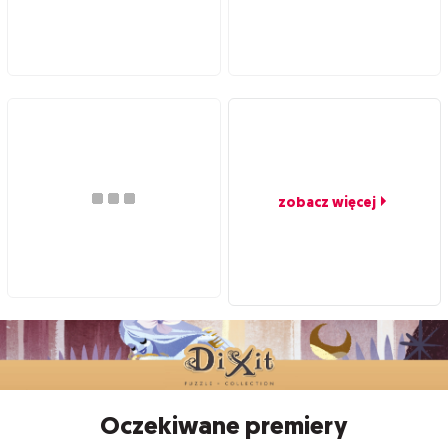
zobacz więcej
Oczekiwane premiery