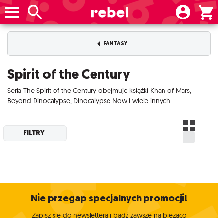
FANTASY
Spirit of the Century
Seria The Spirit of the Century obejmuje książki Khan of Mars,
Beyond Dinocalypse, Dinocalypse Now i wiele innych.
FILTRY
Nie przegap specjalnych promocji!
Zapisz się do newslettera i bądź zawsze na bieżąco