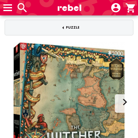
PUZZLE