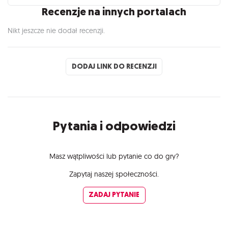
Recenzje na innych portalach
Nikt jeszcze nie dodał recenzji.
DODAJ LINK DO RECENZJI
Pytania i odpowiedzi
Masz wątpliwości lub pytanie co do gry?
Zapytaj naszej społeczności.
ZADAJ PYTANIE