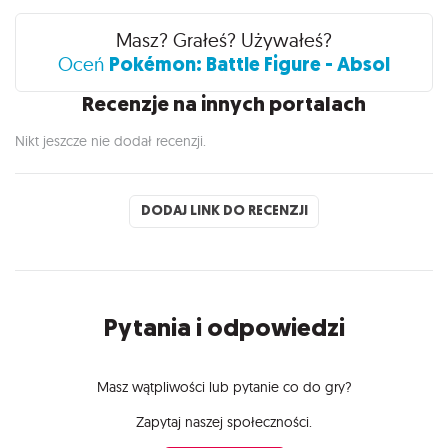
Recenzje
Masz? Grałeś? Używałeś?
Pokémon: Battle Figure - Absol
Oceń
Recenzje na innych portalach
Nikt jeszcze nie dodał recenzji.
DODAJ LINK DO RECENZJI
Pytania i odpowiedzi
Masz wątpliwości lub pytanie co do gry?
Zapytaj naszej społeczności.