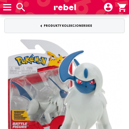
PRODUKTY KOLEKCJONERSKIE