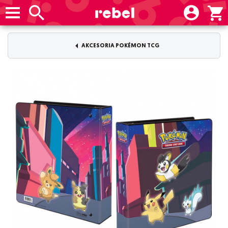
AKCESORIA POKÉMON TCG