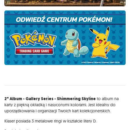
Opis
2" Album - Gallery Series - Shimmering Skyline
to album na
karty z piękną okładką i nasyconymi kolorami. Jest idealny do
uporządkowania i organizacji Twoich kart kolekcjonerskich.
Klaser posiada 3 metalowe ringi w kształcie litery D.