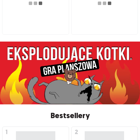
Bestsellery