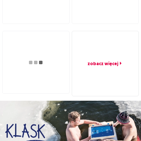
zobacz więcej