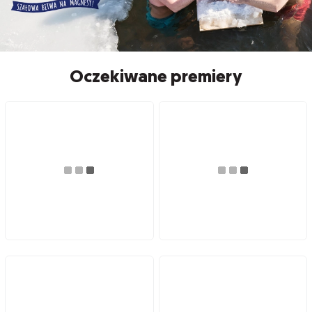
Oczekiwane premiery