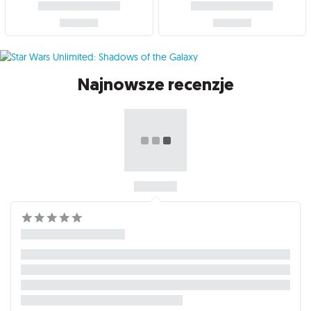
Najnowsze recenzje