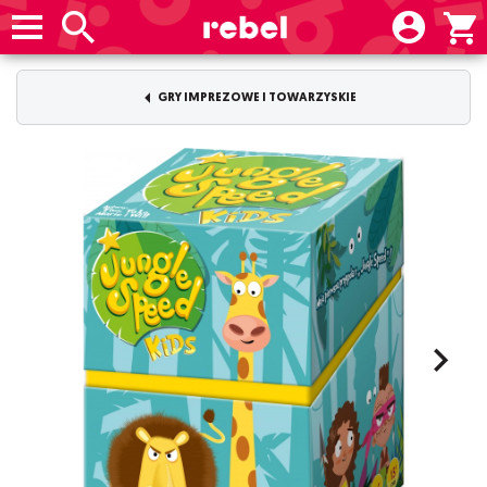
GRY IMPREZOWE I TOWARZYSKIE