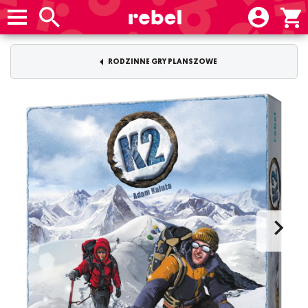
RODZINNE GRY PLANSZOWE