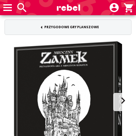
PRZYGODOWE GRY PLANSZOWE