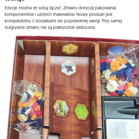
Edycje można ze sobą łączyć. Zmiany dotyczą pakowania
komponentów i użytych materiałów. Nowy produkt jest
kompatybilny z dodatkami do poprzedniej wersji. Przy samej
rozgrywce zmiany nie są praktycznie widoczne.