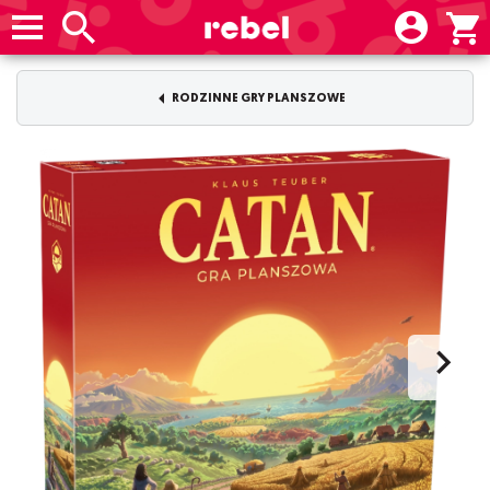
RODZINNE GRY PLANSZOWE