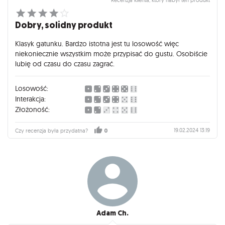
Dobry, solidny produkt
Klasyk gatunku. Bardzo istotna jest tu losowość więc
niekoniecznie wszystkim może przypisać do gustu. Osobiście
lubię od czasu do czasu zagrać.
Losowość:
Interakcja:
Złożoność:
19.02.2024 13:19
Czy recenzja była przydatna?
0
Adam Ch.